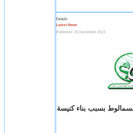
Details
Latest News
Published: 20 December 2023
بسمالوط بسبب بناء كنيسة