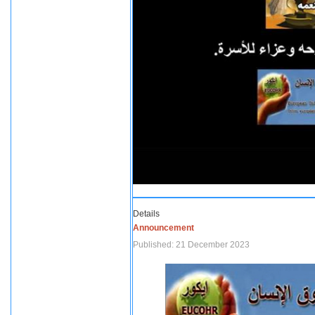
Details
Announcement
Published: 21 December 2023