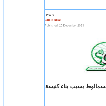
Details
Latest News
Published: 20 December 2023
بسمالوط بسبب بناء كنيسة