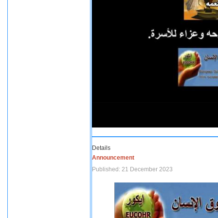
Details
Announcement
Published: 21 December 2023