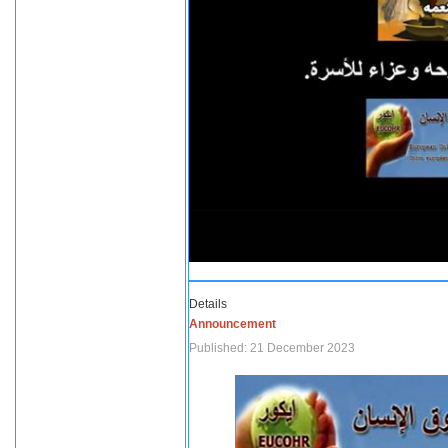
Details
Announcement
Published: 21 December 2023