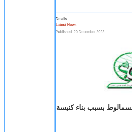
Details
Latest News
Published: 20 December 2023
بسمالوط بسبب بناء كنيسة