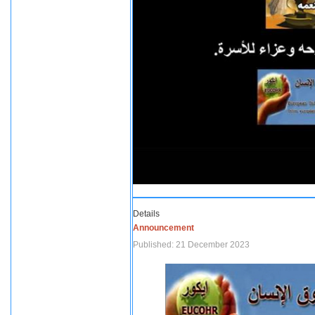
Details
Announcement
Published: 21 December 2023