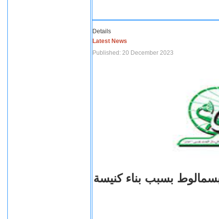
Details
Latest News
Published: 20 December 2023
بسمالوط بسبب بناء كنيسة