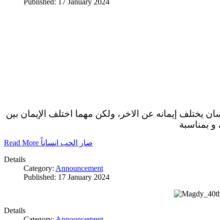
Published: 17 January 2024
سان يختلف إيمانه عن الاخر، ولكن مهما اختلف الإيمان بين
 و بمناسبة
Read More صار الحب انساناً
Details
Category:
Announcement
Published: 17 January 2024
Details
Category:
Announcement