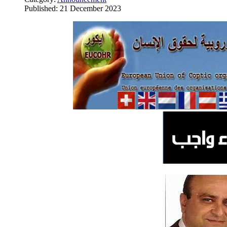
Published: 21 December 2023