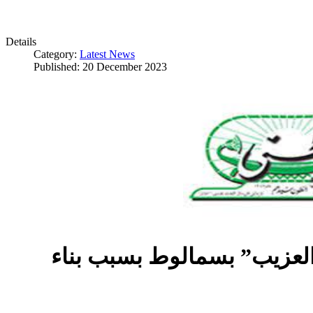
Details
Category:
Latest News
Published: 20 December 2023
العزيب” بسمالوط بسبب بناء