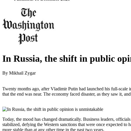
In Russia, the shift in public op
By
Mikhail Zygar
Twenty months ago, after Vladimir Putin had launched his full-scale
that the end was near. The economy faced disaster, as they saw it, and
Today, the mood has changed dramatically. Business leaders, officials
stabilized, defying the Western sanctions that were once expected to ha
more stable than at any other time in the past two years.