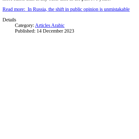
Read more: In Russia, the shift in public opinion is unmistakable
Details
Category:
Articles Arabic
Published: 14 December 2023