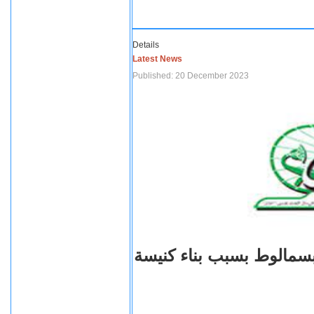
Details
Latest News
Published: 20 December 2023
بسمالوط بسبب بناء كنيسة