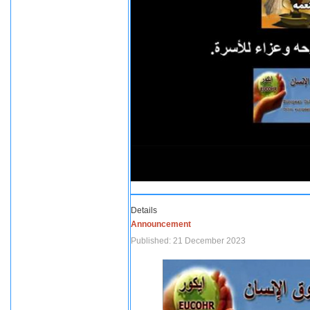
Details
Announcement
Published: 21 December 2023