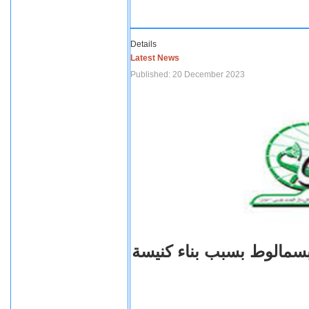
Details
Latest News
Published: 20 December 2023
بسمالوط بسبب بناء كنيسة