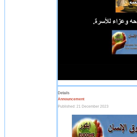
Details
Announcement
Published: 21 December 2023