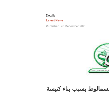
Details
Latest News
Published: 20 December 2023
بسمالوط بسبب بناء كنيسة