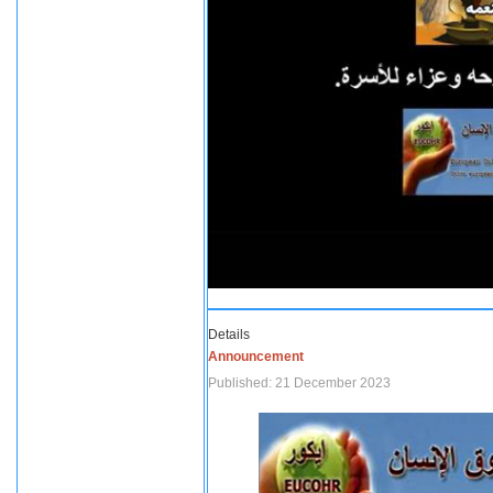
Details
Announcement
Published: 21 December 2023