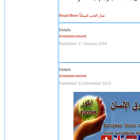
Read More صار الحب انساناً
Details
Announcement
Published: 17 January 2024
Details
Announcement
Published: 21 December 2023