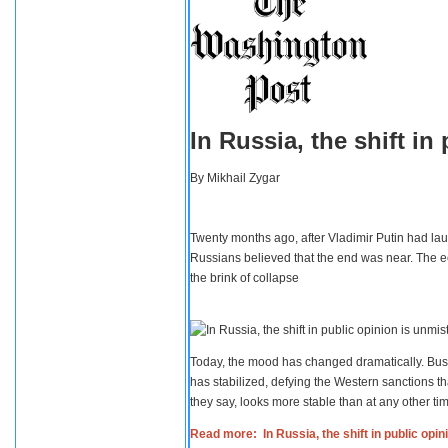
In Russia, the shift i
By
Mikhail Zygar
Twenty months ago, after Vladimir Putin had lau
Russians believed that the end was near. The e
the brink of collapse
Today, the mood has changed dramatically. Busi
has stabilized, defying the Western sanctions th
they say, looks more stable than at any other tim
Read more: In Russia, the shift in public opi