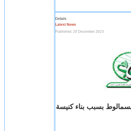
Details
Latest News
Published: 20 December 2023
بسمالوط بسبب بناء كنيسة