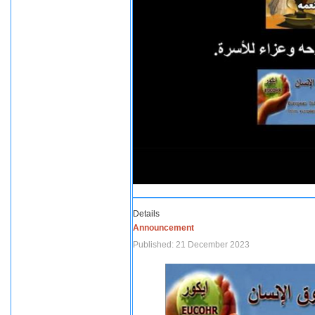
Details
Announcement
Published: 21 December 2023