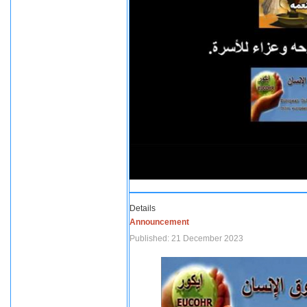
Details
Announcement
Published: 21 December 2023