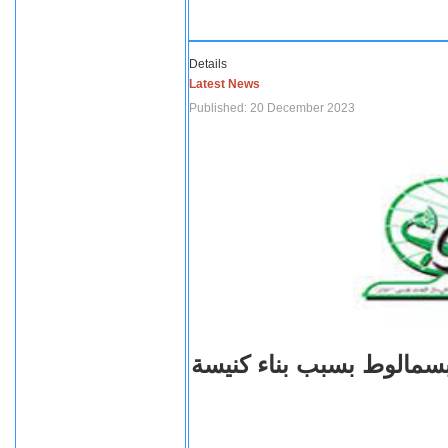
Details
Latest News
Published: 20 December 2023
بسمالوط بسبب بناء كنيسة