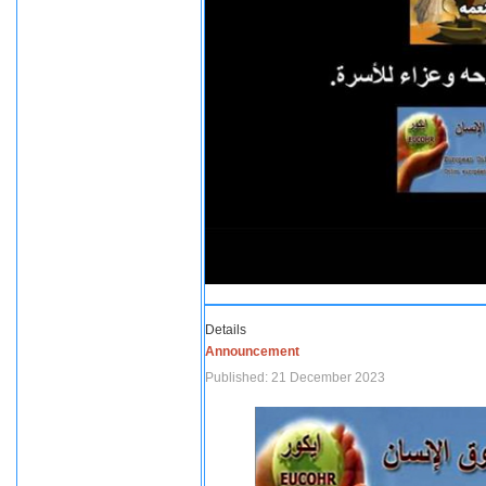
Details
Announcement
Published: 21 December 2023