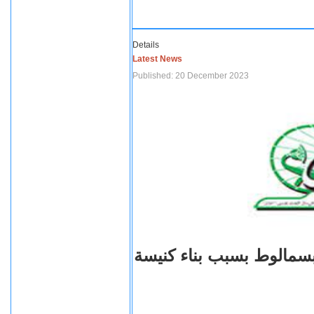
Details
Latest News
Published: 20 December 2023
بسمالوط بسبب بناء كنيسة