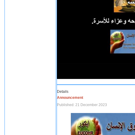
Details
Announcement
Published: 21 December 2023