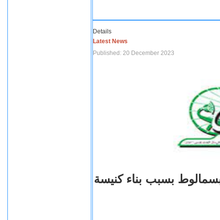
Details
Latest News
Published: 20 December 2023
بسمالوط بسبب بناء كنيسة