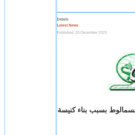
Details
Latest News
Published: 20 December 2023
بسمالوط بسبب بناء كنيسة