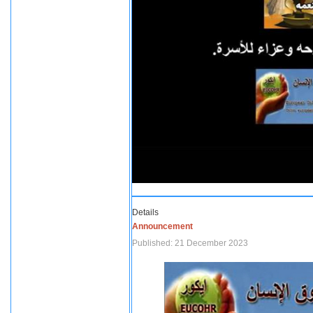
Details
Announcement
Published: 21 December 2023