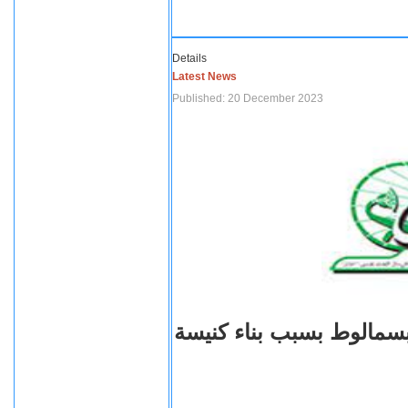
Details
Latest News
Published: 20 December 2023
بسمالوط بسبب بناء كنيسة