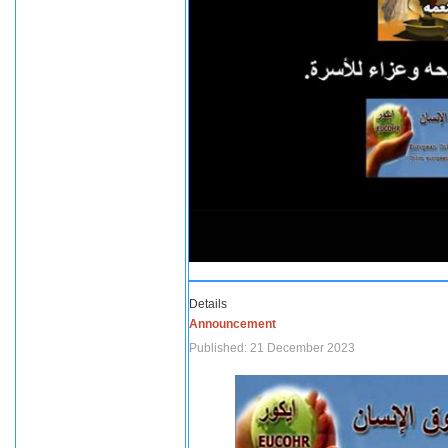
Details
Announcement
Published: 21 December 2023