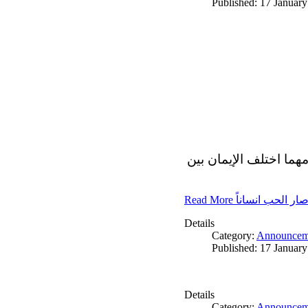
Published: 17 Januar
مهما اختلف الإيمان بين
Read More ار الحب انساناً
Details
Category:
Announcem
Published: 17 Januar
Details
Category:
Announcem