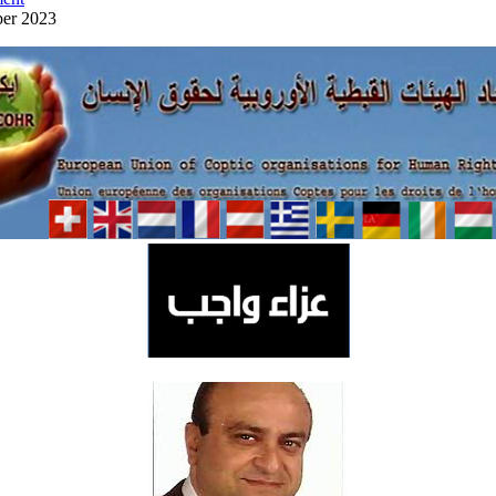
ber 2023