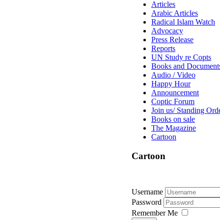
Articles
Arabic Articles
Radical Islam Watch
Advocacy
Press Release
Reports
UN Study re Copts
Books and Document
Audio / Video
Happy Hour
Announcement
Coptic Forum
Join us/ Standing Ord
Books on sale
The Magazine
Cartoon
Cartoon
Username
Password
Remember Me