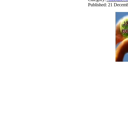
Published: 21 Decem