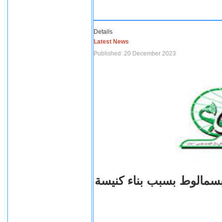
Details
Latest News
Published: 20 December 2023
بسمالوط بسبب بناء كنيسة