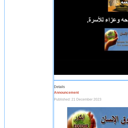
Details
Announcement
Published: 21 December 2023