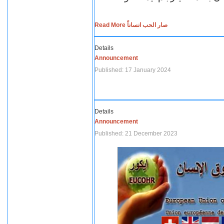
Read More صار الحب انساناً
Details
Announcement
Published: 17 January 2024
Details
Announcement
Published: 21 December 2023