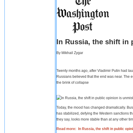
In Russia, the shift i
By
Mikhail Zygar
Twenty months ago, after Vladimir Putin had lau
Russians believed that the end was near. The e
the brink of collapse
Today, the mood has changed dramatically. Busi
has stabilized, defying the Western sanctions th
they say, looks more stable than at any other tim
Read more: In Russia, the shift in public opi