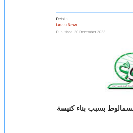
Details
Latest News
Published: 20 December 2023
بسمالوط بسبب بناء كنيسة