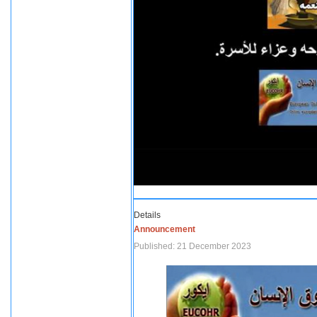
Details
Announcement
Published: 21 December 2023