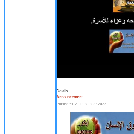
Details
Announcement
Published: 21 December 2023