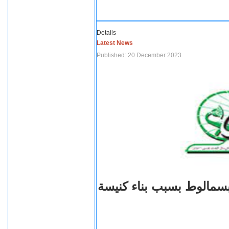
Details
Latest News
Published: 20 December 2023
بسمالوط بسبب بناء كنيسة