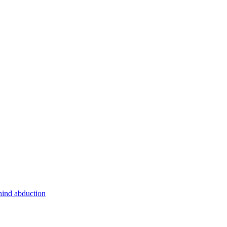
hind abduction