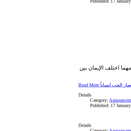
Published: 17 Januar
مهما اختلف الإيمان بين
Read More ار الحب انساناً
Details
Category:
Announcem
Published: 17 Januar
Details
Category:
Announcem