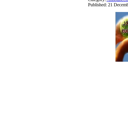
Published: 21 Decem