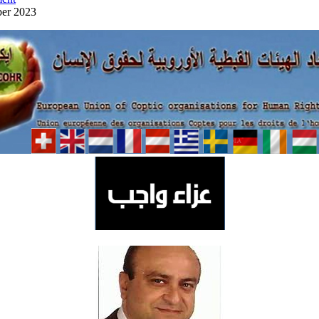
ber 2023