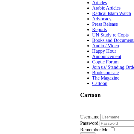
Articles
Arabic Articles
Radical Islam Watch
Advocacy
Press Release
Reports
UN Study re Copts
Books and Document
Audio / Video
Happy Hour
Announcement
Coptic Forum
Join us/ Standing Ord
Books on sale
The Magazine
Cartoon
Cartoon
Username
Password
Remember Me