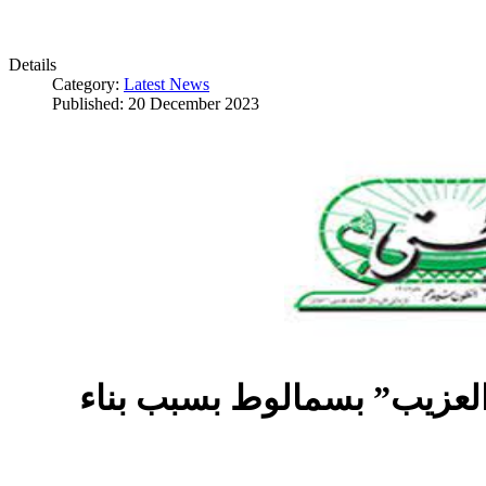
Details
Category:
Latest News
Published: 20 December 2023
العزيب” بسمالوط بسبب بناء