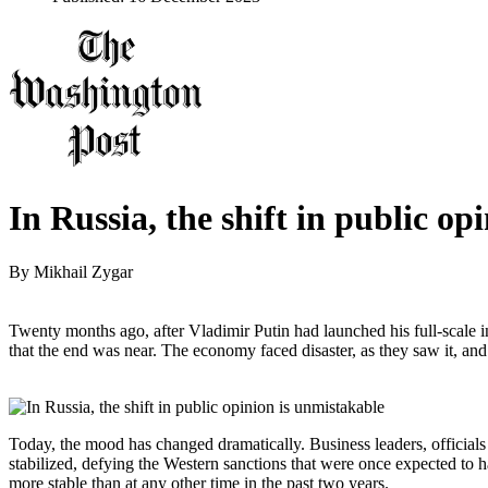
In Russia, the shift in public op
By
Mikhail Zygar
Twenty months ago, after Vladimir Putin had launched his full-scale
that the end was near. The economy faced disaster, as they saw it, and
Today, the mood has changed dramatically. Business leaders, officials
stabilized, defying the Western sanctions that were once expected to ha
more stable than at any other time in the past two years.