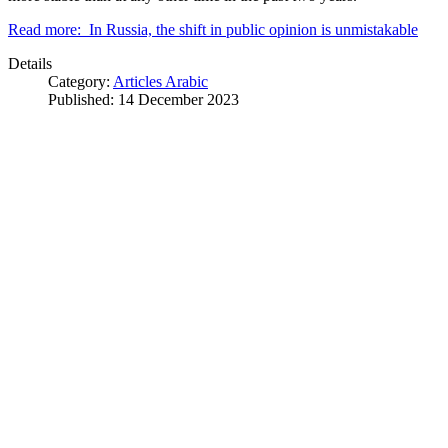
Read more: In Russia, the shift in public opinion is unmistakable
Details
Category:
Articles Arabic
Published: 14 December 2023