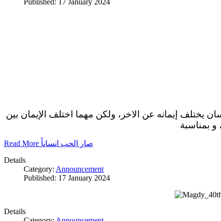
Published: 17 January 2024
سان يختلف إيمانه عن الاخر، ولكن مهما اختلف الإيمان بين
 و بمناسبة
Read More صار الحب انساناً
Details
Category:
Announcement
Published: 17 January 2024
Details
Category:
Announcement