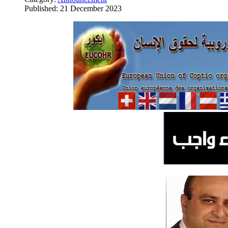
Published: 21 December 2023