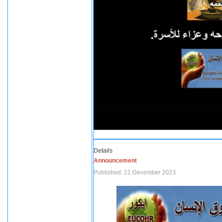
Details
Announcement
Published: 21 December 2023