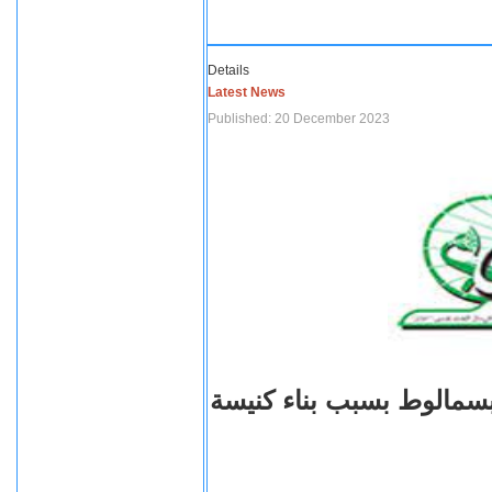
Details
Latest News
Published: 20 December 2023
بسمالوط بسبب بناء كنيسة