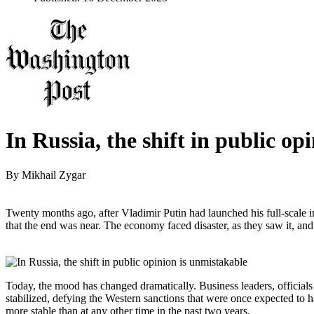
In Russia, the shift in public op
By
Mikhail Zygar
Twenty months ago, after Vladimir Putin had launched his full-scale
that the end was near. The economy faced disaster, as they saw it, and
Today, the mood has changed dramatically. Business leaders, officials
stabilized, defying the Western sanctions that were once expected to ha
more stable than at any other time in the past two years.