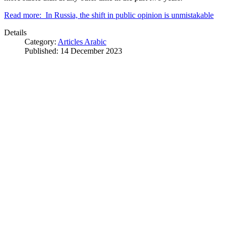
Read more: In Russia, the shift in public opinion is unmistakable
Details
Category:
Articles Arabic
Published: 14 December 2023