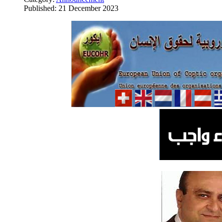
Published: 21 December 2023