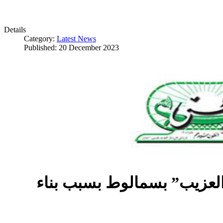
Details
Category:
Latest News
Published: 20 December 2023
العزيب” بسمالوط بسبب بناء