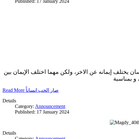
Published: 17 January 2024
سان يختلف إيمانه عن الاخر، ولكن مهما اختلف الإيمان بين
 و بمناسبة
Read More صار الحب انساناً
Details
Category:
Announcement
Published: 17 January 2024
Details
Category:
Announcement