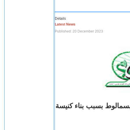
Details
Latest News
Published: 20 December 2023
بسمالوط بسبب بناء كنيسة