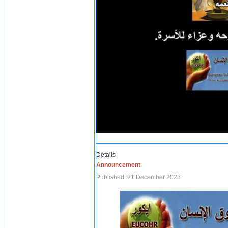
Details
Announcement
Published: 21 December 2023