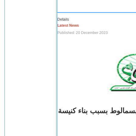
Details
Latest News
Published: 20 December 2023
بسمالوط بسبب بناء كنيسة