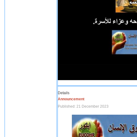
Details
Announcement
Published: 21 December 2023