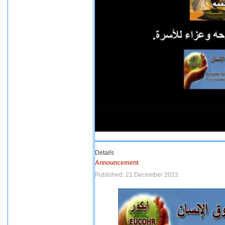
Details
Announcement
Published: 21 December 2023