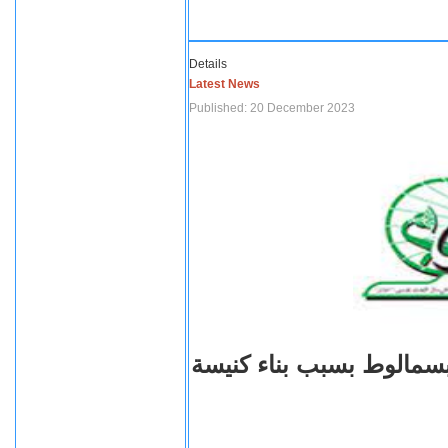
Details
Latest News
Published: 20 December 2023
بسمالوط بسبب بناء كنيسة