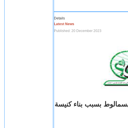
Details
Latest News
Published: 20 December 2023
بسمالوط بسبب بناء كنيسة