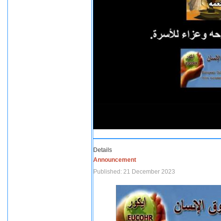
Details
Announcement
Published: 21 December 2023