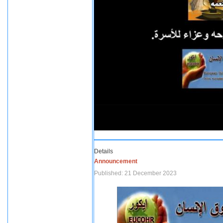
Details
Announcement
Published: 21 December 2023