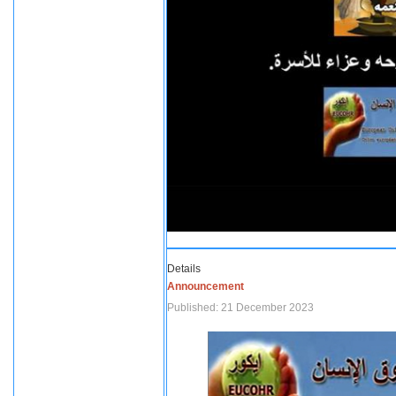
Details
Announcement
Published: 21 December 2023