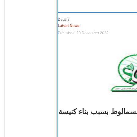
Details
Latest News
Published: 20 December 2023
بسمالوط بسبب بناء كنيسة