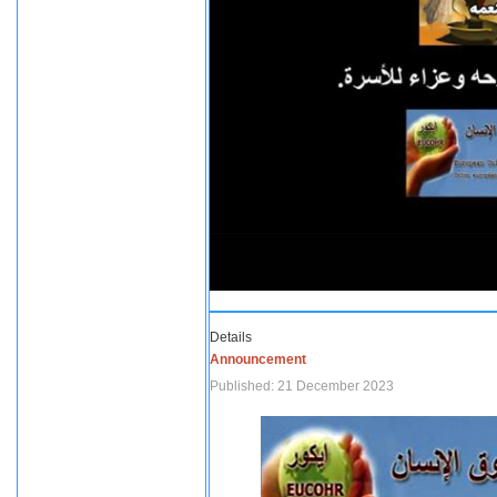
Details
Announcement
Published: 21 December 2023