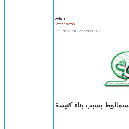
Details
Latest News
Published: 20 December 2023
بسمالوط بسبب بناء كنيسة