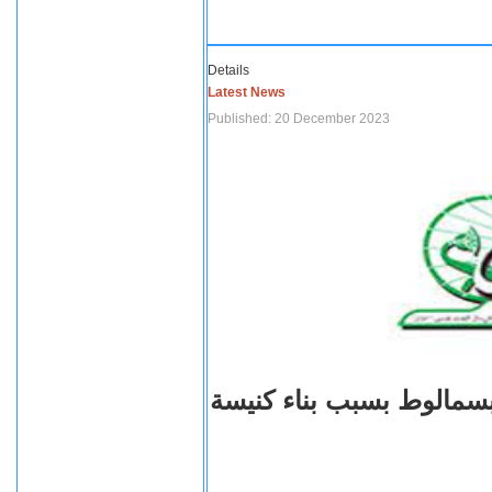
Details
Latest News
Published: 20 December 2023
بسمالوط بسبب بناء كنيسة