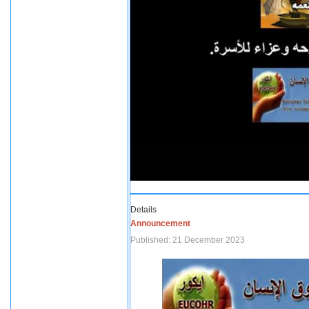
Details
Announcement
Published: 21 December 2023