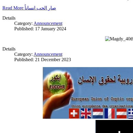
Read More صار الحب انساناً
Details
Category:
Announcement
Published: 17 January 2024
Details
Category:
Announcement
Published: 21 December 2023