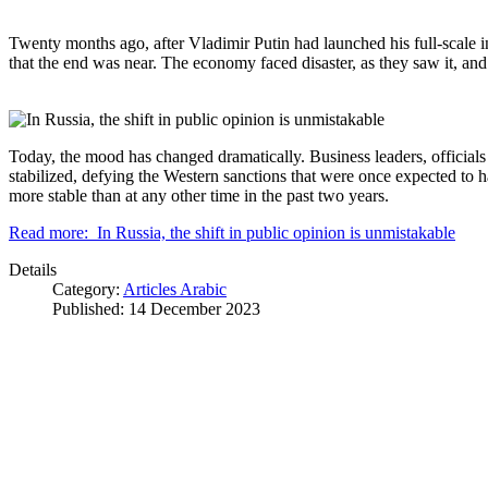
Twenty months ago, after Vladimir Putin had launched his full-scale
that the end was near. The economy faced disaster, as they saw it, and
Today, the mood has changed dramatically. Business leaders, officials
stabilized, defying the Western sanctions that were once expected to ha
more stable than at any other time in the past two years.
Read more: In Russia, the shift in public opinion is unmistakable
Details
Category:
Articles Arabic
Published: 14 December 2023