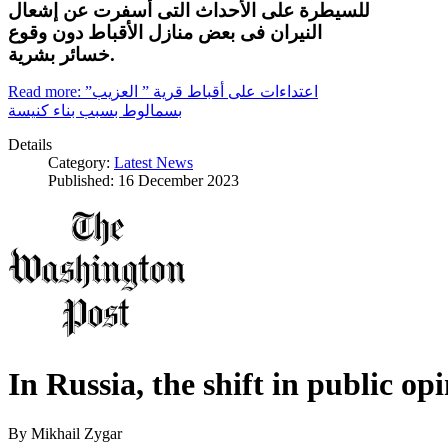
للسيطرة على الأحداث التى أسفرت عن إشعال
النيران فى بعض منازل الأقباط دون وقوع
خسائر بشرية.
Read more: اعتداءات على أقباط قرية ” العزيب”
بسمالوط بسبب بناء كنيسة
Details
Category:
Latest News
Published: 16 December 2023
In Russia, the shift in public op
By
Mikhail Zygar