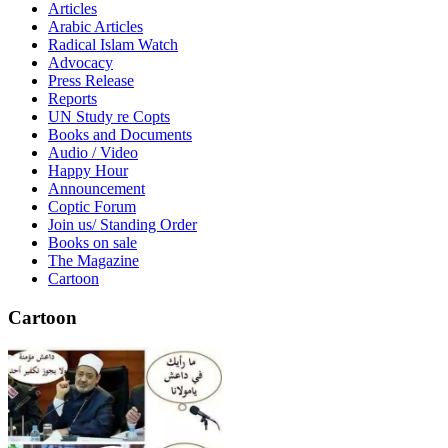
Articles
Arabic Articles
Radical Islam Watch
Advocacy
Press Release
Reports
UN Study re Copts
Books and Documents
Audio / Video
Happy Hour
Announcement
Coptic Forum
Join us/ Standing Order
Books on sale
The Magazine
Cartoon
Cartoon