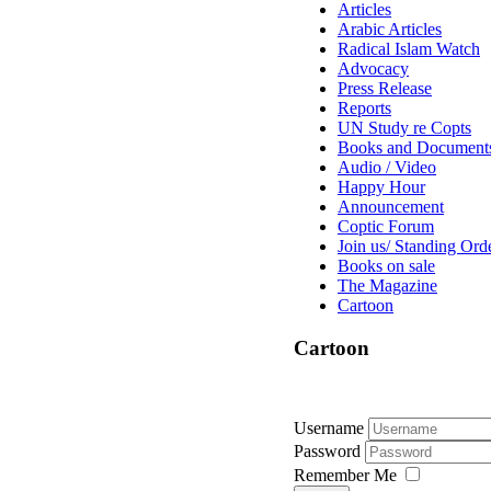
Articles
Arabic Articles
Radical Islam Watch
Advocacy
Press Release
Reports
UN Study re Copts
Books and Document
Audio / Video
Happy Hour
Announcement
Coptic Forum
Join us/ Standing Ord
Books on sale
The Magazine
Cartoon
Cartoon
Username
Password
Remember Me