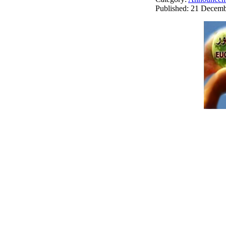
Published: 21 Decem