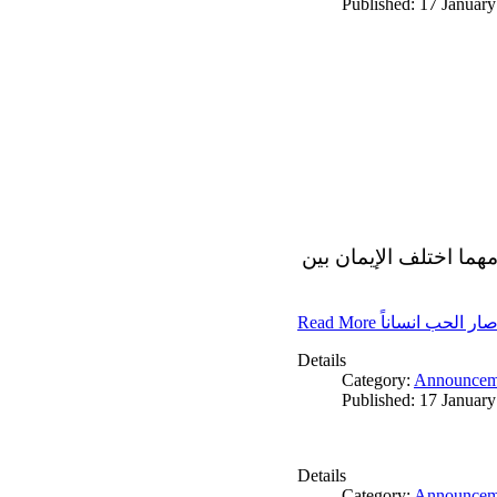
Published: 17 Januar
مهما اختلف الإيمان بين
Read More ار الحب انساناً
Details
Category:
Announcem
Published: 17 Januar
Details
Category:
Announcem