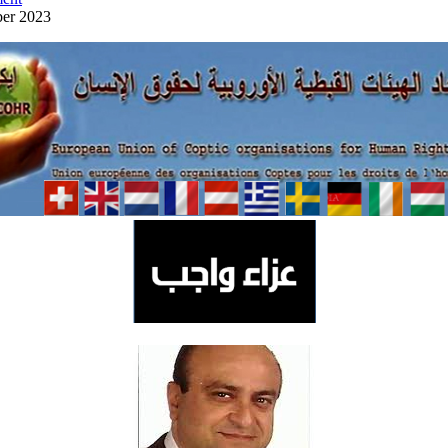
ber 2023