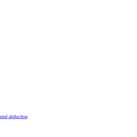
hind abduction