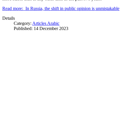
Read more: In Russia, the shift in public opinion is unmistakable
Details
Category:
Articles Arabic
Published: 14 December 2023