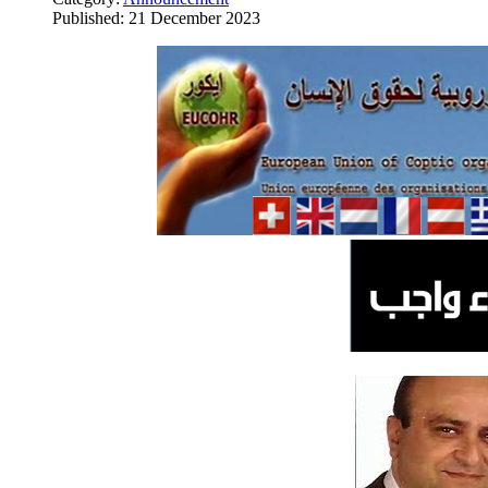
Published: 21 December 2023