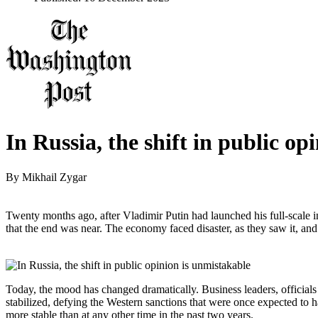
In Russia, the shift in public op
By
Mikhail Zygar
Twenty months ago, after Vladimir Putin had launched his full-scale
that the end was near. The economy faced disaster, as they saw it, and
Today, the mood has changed dramatically. Business leaders, officials
stabilized, defying the Western sanctions that were once expected to ha
more stable than at any other time in the past two years.