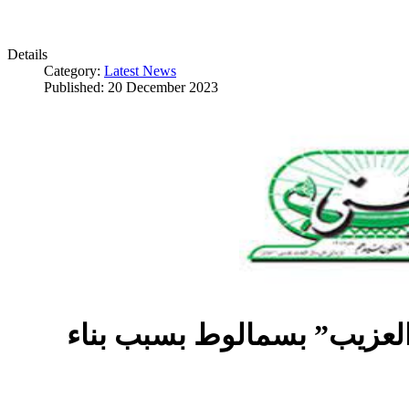
Details
Category:
Latest News
Published: 20 December 2023
العزيب” بسمالوط بسبب بناء