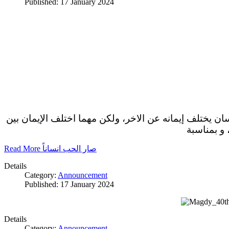
Published: 17 January 2024
سان يختلف إيمانه عن الاخر، ولكن مهما اختلف الإيمان بين
 و بمناسبة
Read More صار الحب انساناً
Details
Category:
Announcement
Published: 17 January 2024
Details
Category:
Announcement