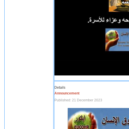
Details
Announcement
Published: 21 December 2023