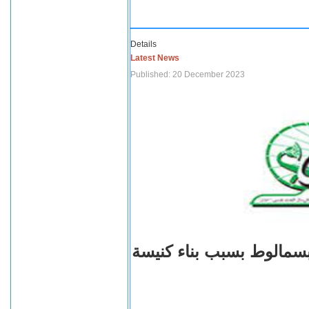
Details
Latest News
Published: 20 December 2023
بسمالوط بسبب بناء كنيسة