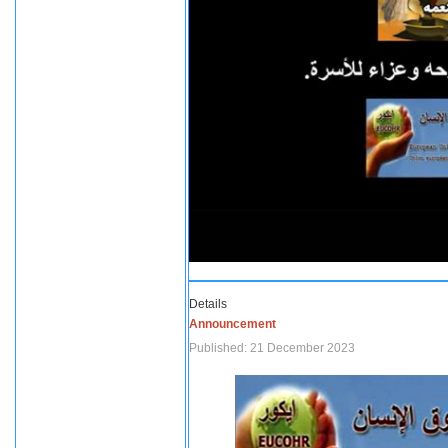
Details
Announcement
Published: 21 December 2023