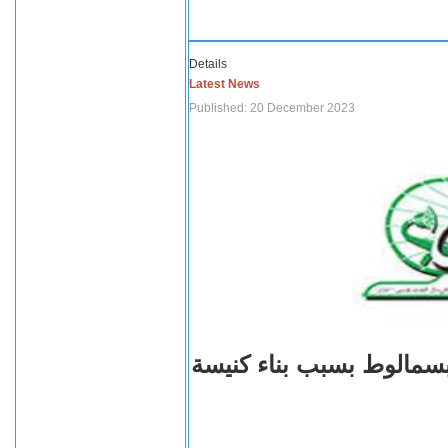
Details
Latest News
Published: 20 December 2023
بسمالوط بسبب بناء كنيسة