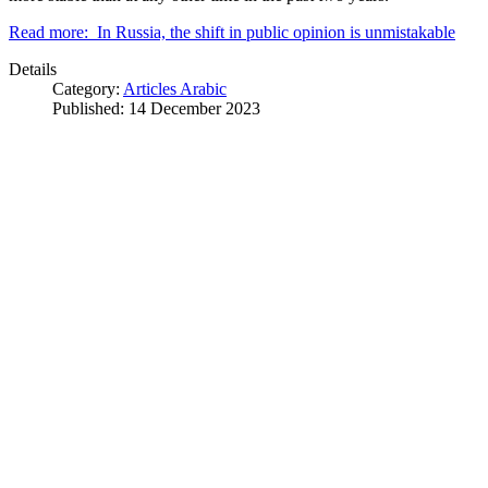
Read more: In Russia, the shift in public opinion is unmistakable
Details
Category:
Articles Arabic
Published: 14 December 2023