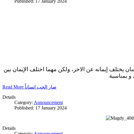
Published: 17 January 2024
سان يختلف إيمانه عن الاخر، ولكن مهما اختلف الإيمان بين
 و بمناسبة
Read More صار الحب انساناً
Details
Category:
Announcement
Published: 17 January 2024
Details
Category:
Announcement