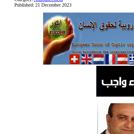
Published: 21 December 2023