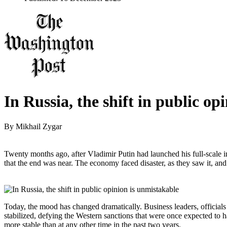
In Russia, the shift in public op
By
Mikhail Zygar
Twenty months ago, after Vladimir Putin had launched his full-scale
that the end was near. The economy faced disaster, as they saw it, and
Today, the mood has changed dramatically. Business leaders, officials
stabilized, defying the Western sanctions that were once expected to ha
more stable than at any other time in the past two years.