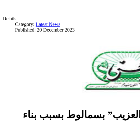
Details
Category:
Latest News
Published: 20 December 2023
العزيب” بسمالوط بسبب بناء