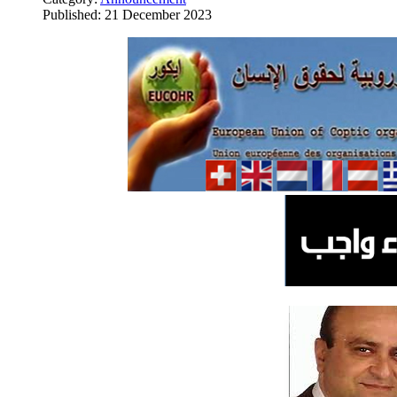
Published: 21 December 2023