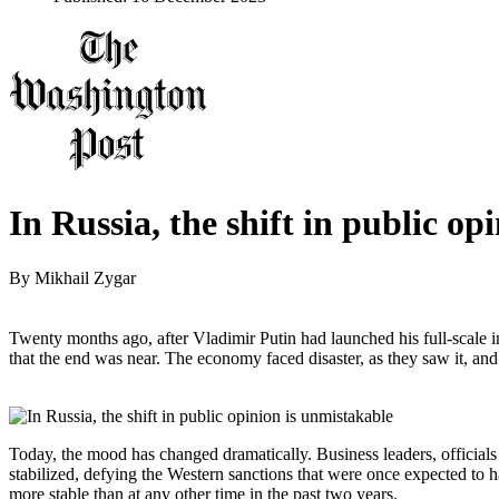
In Russia, the shift in public op
By
Mikhail Zygar
Twenty months ago, after Vladimir Putin had launched his full-scale
that the end was near. The economy faced disaster, as they saw it, and
Today, the mood has changed dramatically. Business leaders, officials
stabilized, defying the Western sanctions that were once expected to ha
more stable than at any other time in the past two years.