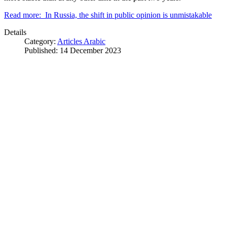
Read more: In Russia, the shift in public opinion is unmistakable
Details
Category:
Articles Arabic
Published: 14 December 2023