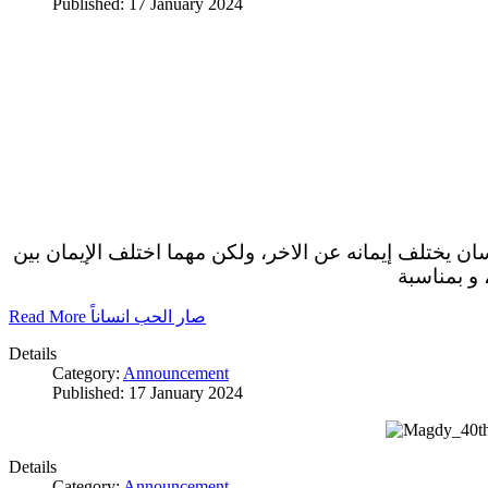
Published: 17 January 2024
سان يختلف إيمانه عن الاخر، ولكن مهما اختلف الإيمان بين
 و بمناسبة
Read More صار الحب انساناً
Details
Category:
Announcement
Published: 17 January 2024
Details
Category:
Announcement