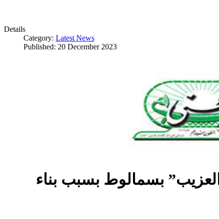
Details
Category:
Latest News
Published: 20 December 2023
العزيب” بسمالوط بسبب بناء