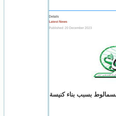
Details
Latest News
Published: 20 December 2023
اعتداءات على أقباط قرية