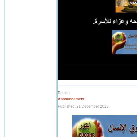
Details
Announcement
Published: 21 December 2023