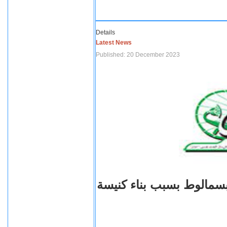
Details
Latest News
Published: 20 December 2023
بسمالوط بسبب بناء كنيسة