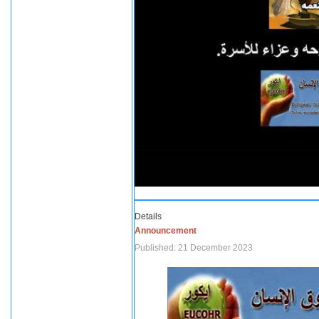
Details
Announcement
Published: 21 December 2023