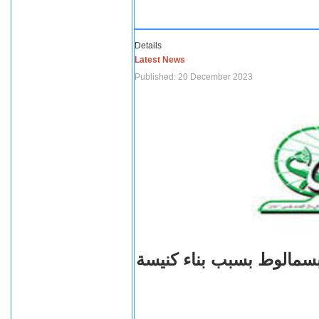
Details
Latest News
Published: 20 December 2023
بسمالوط بسبب بناء كنيسة