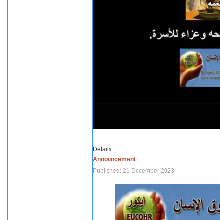
Details
Announcement
Published: 21 December 2023