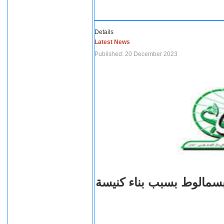
Details
Latest News
Published: 20 December 2023
بسمالوط بسبب بناء كنيسة