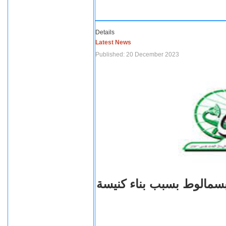
Details
Latest News
Published: 20 December 2023
بسمالوط بسبب بناء كنيسة