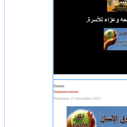
Details
Announcement
Published: 21 December 2023