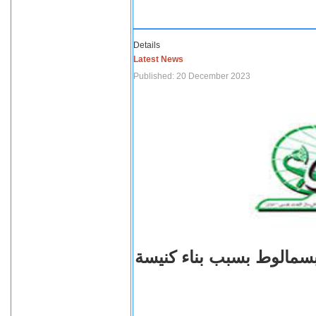
Details
Latest News
Published: 20 December 2023
بسمالوط بسبب بناء كنيسة