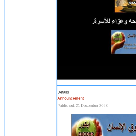
Details
Announcement
Published: 21 December 2023