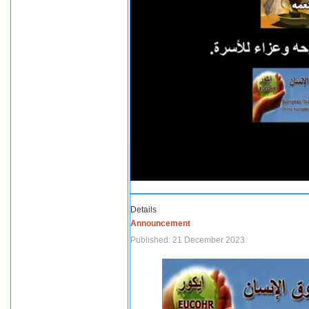
Details
Announcement
Published: 21 December 2023