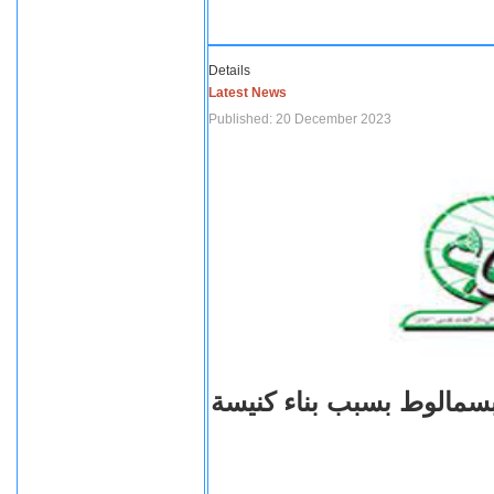
Details
Latest News
Published: 20 December 2023
بسمالوط بسبب بناء كنيسة