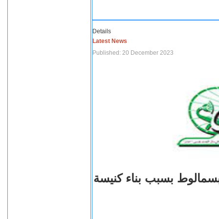
Details
Latest News
Published: 20 December 2023
بسمالوط بسبب بناء كنيسة