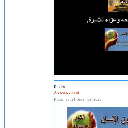
Details
Announcement
Published: 21 December 2023