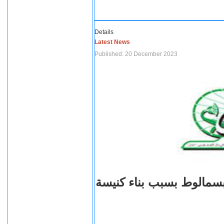
Details
Latest News
Published: 20 December 2023
بسمالوط بسبب بناء كنيسة