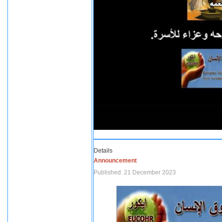
Details
Announcement
Published: 21 December 2023