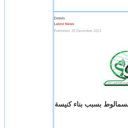
Details
Latest News
Published: 20 December 2023
بسمالوط بسبب بناء كنيسة