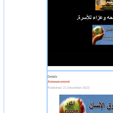
Details
Announcement
Published: 21 December 2023