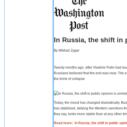
In Russia, the shift i
By
Mikhail Zygar
Twenty months ago, after Vladimir Putin had lau
Russians believed that the end was near. The e
the brink of collapse
Today, the mood has changed dramatically. Busi
has stabilized, defying the Western sanctions th
they say, looks more stable than at any other tim
Read more: In Russia, the shift in public opi