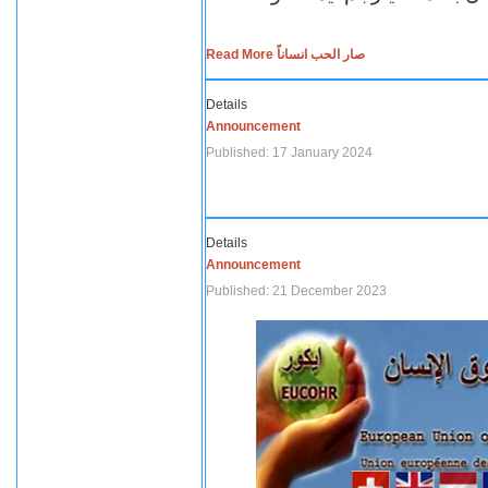
Read More صار الحب انساناً
Details
Announcement
Published: 17 January 2024
Details
Announcement
Published: 21 December 2023